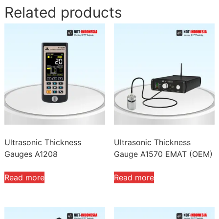
Related products
Ultrasonic Thickness
Ultrasonic Thickness
Gauges A1208
Gauge A1570 EMAT (OEM)
Read more
Read more