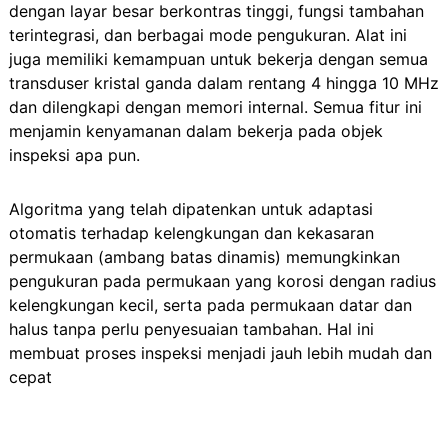
dengan layar besar berkontras tinggi, fungsi tambahan
terintegrasi, dan berbagai mode pengukuran. Alat ini
juga memiliki kemampuan untuk bekerja dengan semua
transduser kristal ganda dalam rentang 4 hingga 10 MHz
dan dilengkapi dengan memori internal. Semua fitur ini
menjamin kenyamanan dalam bekerja pada objek
inspeksi apa pun.
Algoritma yang telah dipatenkan untuk adaptasi
otomatis terhadap kelengkungan dan kekasaran
permukaan (ambang batas dinamis) memungkinkan
pengukuran pada permukaan yang korosi dengan radius
kelengkungan kecil, serta pada permukaan datar dan
halus tanpa perlu penyesuaian tambahan. Hal ini
membuat proses inspeksi menjadi jauh lebih mudah dan
cepat